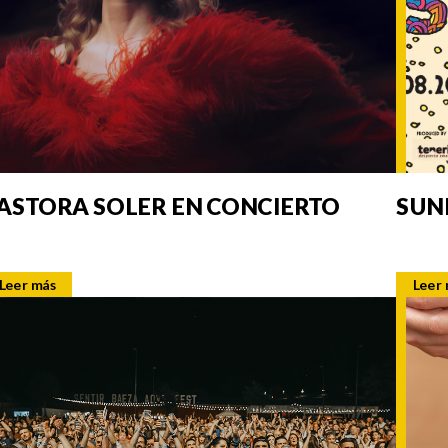
ASTORA SOLER EN CONCIERTO
SUN
Leer más
Leer