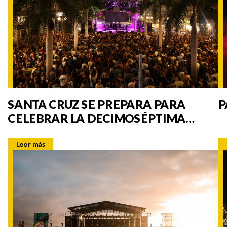
SANTA CRUZ SE PREPARA PARA
P
CELEBRAR LA DECIMOSÉPTIMA
EDICIÓN DE PLENILUNIO
Leer más