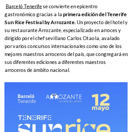
Barceló Tenerife
se convierte en epicentro
gastronómico gracias a la
primera edición del Tenerife
Sun Rice Festival by Arrozante.
Un proyecto del hotel y
su restaurante Arrozante, especializado en arroces y
dirigido por el chef sevillano Carlos Otaola, avalado
por varios concursos internacionales como uno de los
mejores maestros arroceros del país, que congregará en
sus diferentes ediciones a diferentes maestros
arroceros de ámbito nacional.