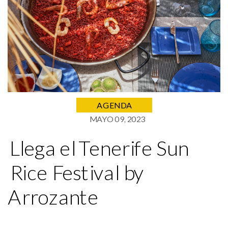
AGENDA
MAYO 09, 2023
Llega el Tenerife Sun
Rice Festival by
Arrozante