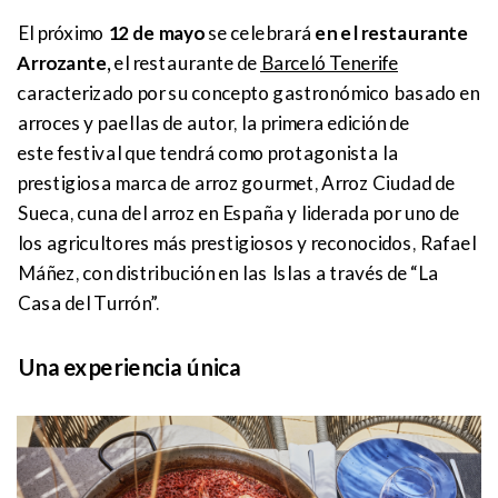
El próximo
12 de mayo
se celebrará
en el restaurante
Arrozante,
el restaurante de
Barceló Tenerife
caracterizado por su concepto gastronómico basado en
arroces y paellas de autor, la primera edición de
este festival que tendrá como protagonista la
prestigiosa marca de arroz gourmet, Arroz Ciudad de
Sueca, cuna del arroz en España y liderada por uno de
los agricultores más prestigiosos y reconocidos, Rafael
Máñez, con distribución en las Islas a través de “La
Casa del Turrón”.
Una experiencia única