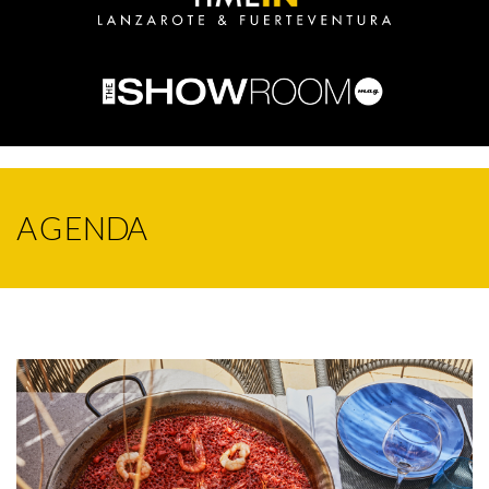
AGENDA