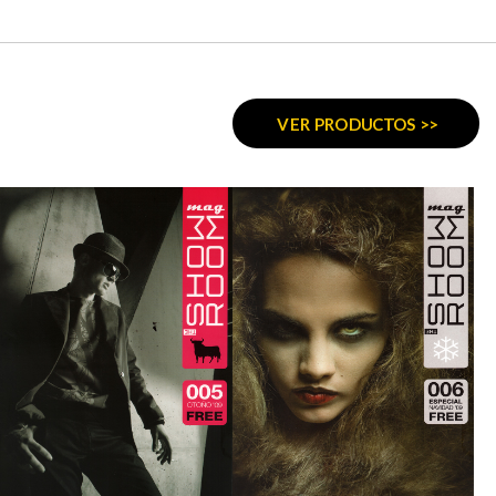
VER PRODUCTOS >>