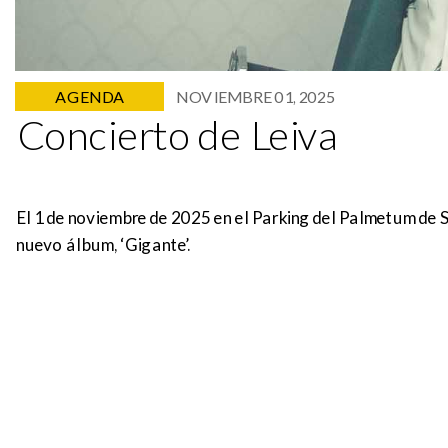
AGENDA
NOVIEMBRE 01, 2025
Concierto de Leiva
El 1 de noviembre de 2025 en el Parking del Palmetum de S
nuevo álbum, ‘Gigante’.