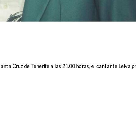
anta Cruz de Tenerife a las 21.00 horas, el cantante Leiva p