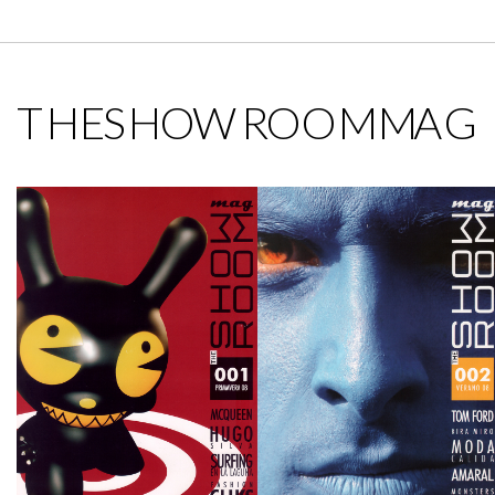
THESHOWROOMMAG