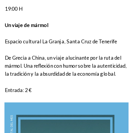
19:00 H
Un viaje de mármol
Espacio cultural La Granja, Santa Cruz de Tenerife
De Grecia a China, un viaje alucinante por la ruta del
mármol. Una reflexión con humor sobre la autenticidad,
la tradición y la absurdidad de la economía global.
Entrada: 2 €