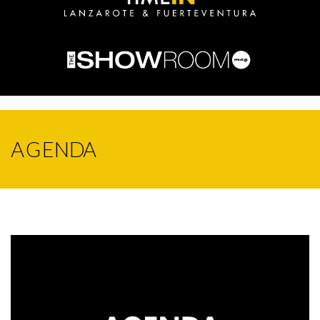
AGENDA