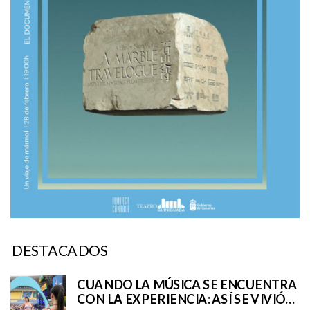
DESTACADOS
CUANDO LA MÚSICA SE ENCUENTRA
CON LA EXPERIENCIA: ASÍ SE VIVIÓ