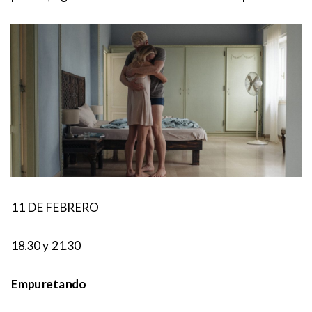
11 DE FEBRERO
18.30 y 21.30
Empuretando