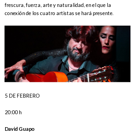
frescura, fuerza, arte y naturalidad, en el que la
conexión de los cuatro artistas se hará presente.
5 DE FEBRERO
20:00 h
David Guapo