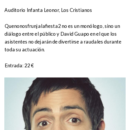
Auditorio Infanta Leonor, Los Cristianos
Quenonosfrunjalafiesta2 no es un monólogo, sino un
diálogo entre el público y David Guapo en el que los
asistentes no dejarán de divertirse a raudales durante
toda su actuación.
Entrada: 22 €