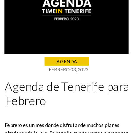
AGENDA
FEBRERO 03, 2023
Agenda de Tenerife para
Febrero
Febrero es un mes donde disfrutar de muchos planes