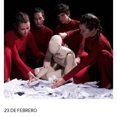
23 DE FEBRERO