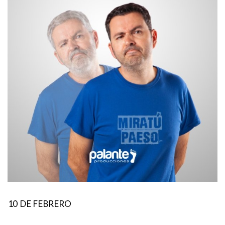
10 DE FEBRERO