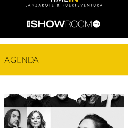
AGENDA