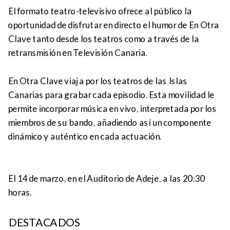
El formato teatro-televisivo ofrece al público la
oportunidad de disfrutar en directo el humor de En Otra
Clave tanto desde los teatros como a través de la
retransmisión en Televisión Canaria.
En Otra Clave viaja por los teatros de las Islas
Canarias para grabar cada episodio. Esta movilidad le
permite incorporar música en vivo, interpretada por los
miembros de su bando, añadiendo así un componente
dinámico y auténtico en cada actuación.
El 14 de marzo, en el Auditorio de Adeje, a las 20:30
horas.
DESTACADOS