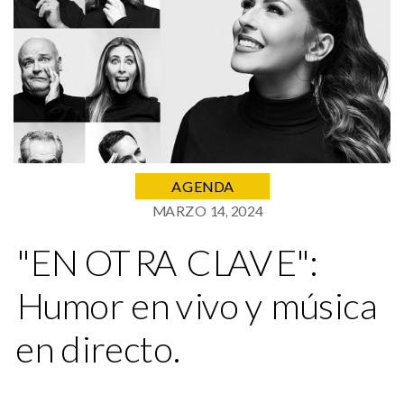
AGENDA
MARZO 14, 2024
"EN OTRA CLAVE":
Humor en vivo y música
en directo.