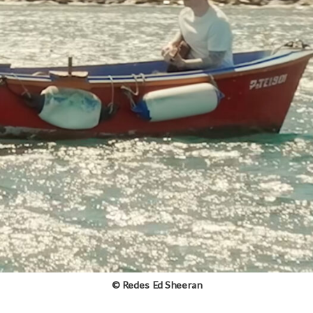
© Redes Ed Sheeran