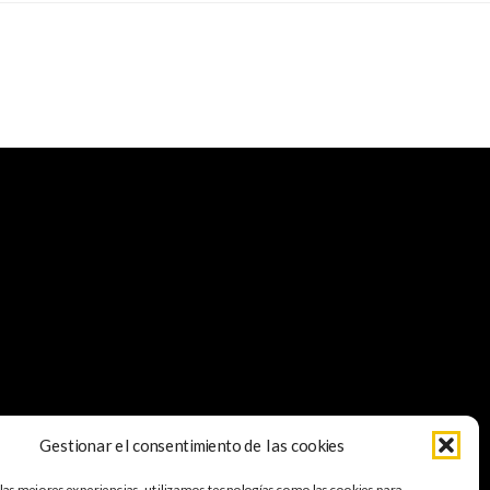
Gestionar el consentimiento de las cookies
 las mejores experiencias, utilizamos tecnologías como las cookies para