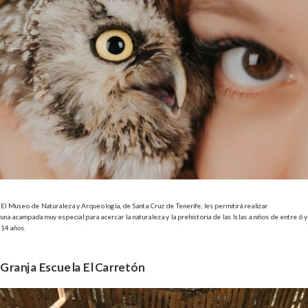
El
Museo de Naturaleza y Arqueología, de Santa Cruz de Tenerife, les permitirá realizar
una
acampada muy especial para acercar la naturaleza y la prehistoria de las Islas a niños de entre 6 y
14 años.
Granja Escuela El Carretón