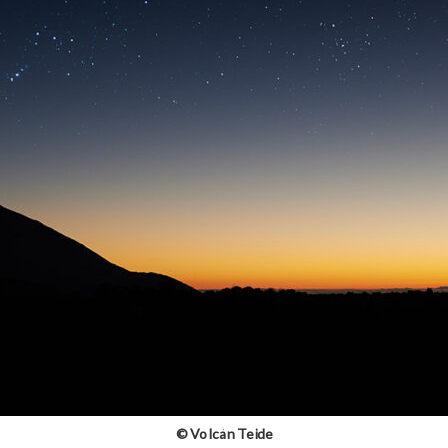
© Volcán Teide