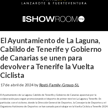
El Ayuntamiento de La Laguna,
Cabildo de Tenerife y Gobierno
de Canarias se unen para
devolver a Tenerife la Vuelta
Ciclista
17 de abril de 2024
by
Rosti-Family-Group-SL
El Ayuntamiento de La Laguna, Cabildo de Tenerife y Gobierno de Canarias apuestan por la
colaboración para seguir promocionando el deporte de primer nivel en La Laguna y Tenerife. En
particular, con el ciclismo, donde la Dirección General de Deportes, la Consejería de Deportes y el
Organismo Autónomo de Deportes se han sumado para trabajar en la Vuelta Ciclista a Tenerife 2024.