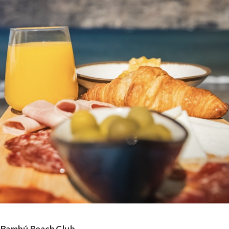
Bambú Beach Club