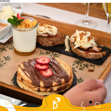
especial.