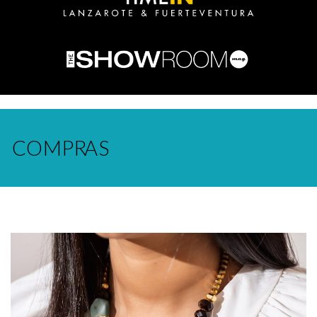
COMPRAS