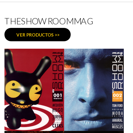
THESHOWROOMMAG
VER PRODUCTOS >>