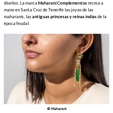
diseños. La marca
Maharani Complementos
recrea a
mano en Santa Cruz de Tenerife las joyas de las
maharanis, las
antiguas princesas y reinas indias
de la
época feudal.
© Maharani