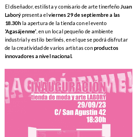
El diseñador, estilista y comisario de arte tinerfeño
Juan
Laborý
presenta el
viernes 29 de septiembre a las
18.30h
la apertura de la tienda con el evento
‘Agasájenme’
, en un local pequeño de ambiente
industrial y estilo berlinés, en el que se podrá disfrutar
de la creatividad de varios artistas con
productos
innovadores a nivel nacional.