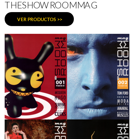
THESHOWROOMMAG
VER PRODUCTOS >>