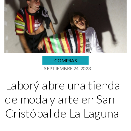
COMPRAS
SEPTIEMBRE 24, 2023
Laborý abre una tienda
de moda y arte en San
Cristóbal de La Laguna