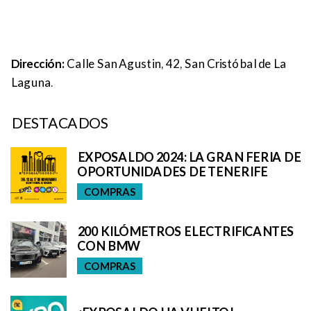
Dirección:
Calle San Agustin, 42, San Cristóbal de La
Laguna.
DESTACADOS
EXPOSALDO 2024: LA GRAN FERIA DE
OPORTUNIDADES DE TENERIFE
COMPRAS
200 KILÓMETROS ELECTRIFICANTES
CON BMW
COMPRAS