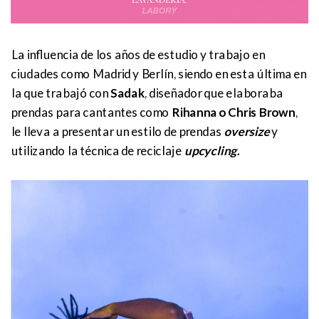
La influencia de los años de estudio y trabajo en
ciudades como Madrid y Berlín, siendo en esta última en
la que trabajó con
Sadak
, diseñador que elaboraba
prendas para cantantes como
Rihanna o Chris Brown
,
le lleva a presentar un estilo de prendas
oversize
y
utilizando la técnica de reciclaje
upcycling.