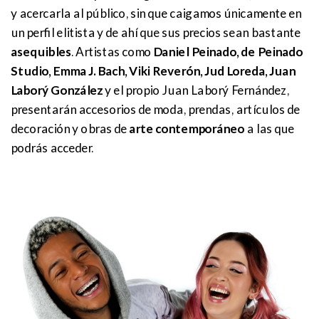
y acercarla al público, sin que caigamos únicamente en
un perfil elitista y de ahí que sus precios sean bastante
asequibles
. Artistas como
Daniel Peinado, de Peinado
Studio, Emma J. Bach, Viki Reverón, Jud Loreda, Juan
Laborý González
y el propio Juan Laborý Fernández,
presentarán accesorios de moda, prendas, artículos de
decoración y obras de
arte contemporáneo
a las que
podrás acceder.