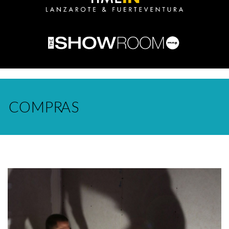
COMPRAS