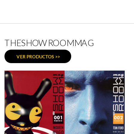
THESHOWROOMMAG
VER PRODUCTOS >>