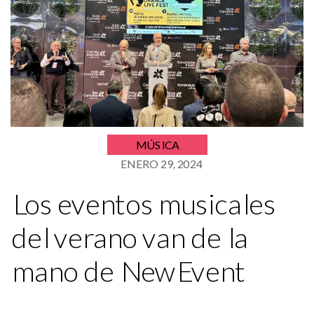
MÚSICA
ENERO 29, 2024
Los eventos musicales
del verano van de la
mano de NewEvent