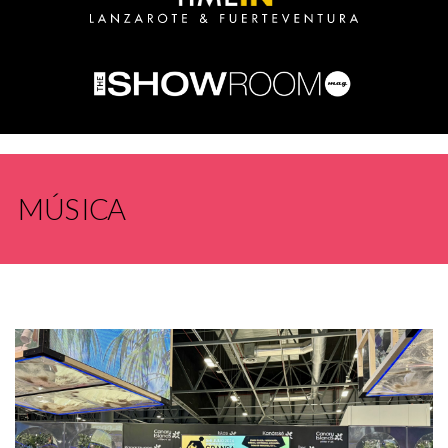
MÚSICA