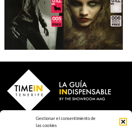
Gestionar el consentimiento de
© 2023 TIME IN TENERIFE - Rosti Family Group S.L.
las cookies
Calle San Francisco Javier 80