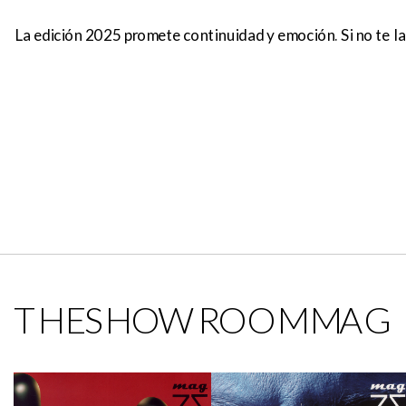
La edición 2025 promete continuidad y emoción. Si no te la
THESHOWROOMMAG