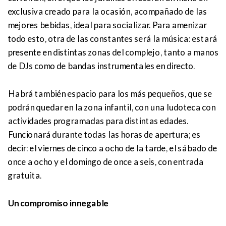
exclusiva creado para la ocasión, acompañado de las
mejores bebidas, ideal para socializar. Para amenizar
todo esto, otra de las constantes será la música: estará
presente en distintas zonas del complejo, tanto a manos
de DJs como de bandas instrumentales en directo.
Habrá también espacio para los más pequeños, que se
podrán quedar en la zona infantil, con una ludoteca con
actividades programadas para distintas edades.
Funcionará durante todas las horas de apertura; es
decir: el viernes de cinco a ocho de la tarde, el sábado de
once a ocho y el domingo de once a seis, con entrada
gratuita.
Un compromiso innegable