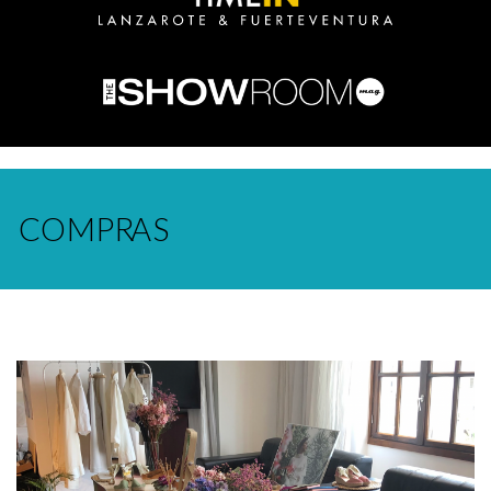
COMPRAS