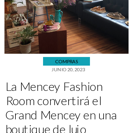
COMPRAS
JUNIO 20, 2023
La Mencey Fashion
Room convertirá el
Grand Mencey en una
boutique de lujo