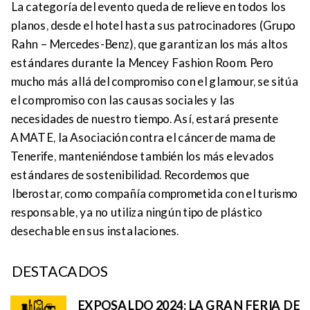
La categoría del evento queda de relieve en todos los
planos, desde el hotel hasta sus patrocinadores (Grupo
Rahn – Mercedes-Benz), que garantizan los más altos
estándares durante la Mencey Fashion Room. Pero
mucho más allá del compromiso con el glamour, se sitúa
el compromiso con las causas sociales y las
necesidades de nuestro tiempo. Así, estará presente
AMATE, la Asociación contra el cáncer de mama de
Tenerife, manteniéndose también los más elevados
estándares de sostenibilidad. Recordemos que
Iberostar, como compañía comprometida con el turismo
responsable, ya no utiliza ningún tipo de plástico
desechable en sus instalaciones.
DESTACADOS
EXPOSALDO 2024: LA GRAN FERIA DE