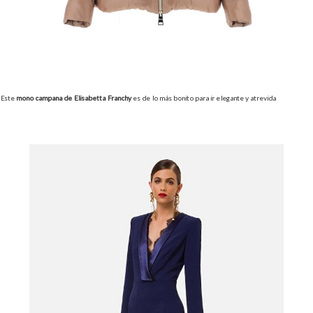
Este
mono campana de Elisabetta Franchy
es de lo más bonito para ir elegante y atrevida