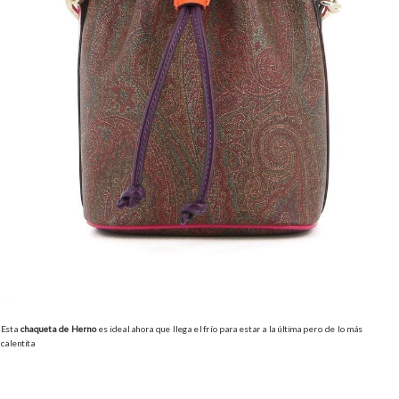
Esta
chaqueta de Herno
es ideal ahora que llega el frío para estar a la última pero de lo más
calentita