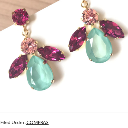
Filed Under:
COMPRAS