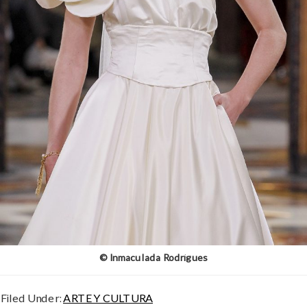
© Inmaculada Rodrígues
Filed Under:
ARTE Y CULTURA