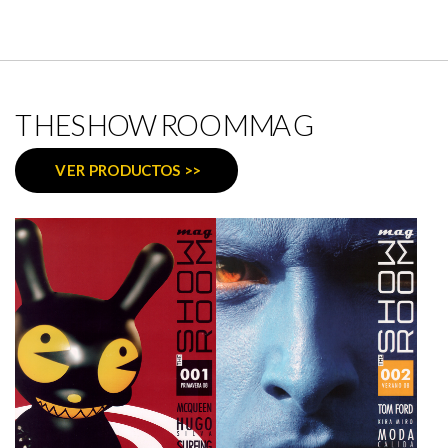
THESHOWROOMMAG
VER PRODUCTOS >>