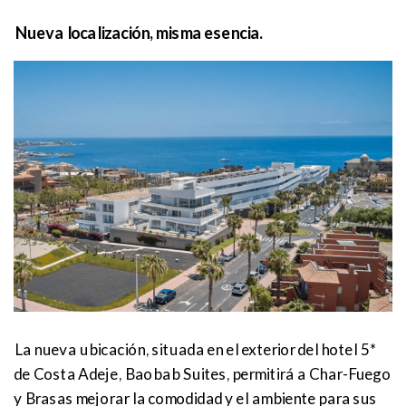
Nueva localización, misma esencia.
La nueva ubicación, situada en el exterior del hotel 5*
de Costa Adeje, Baobab Suites, permitirá a Char-Fuego
y Brasas mejorar la comodidad y el ambiente para sus