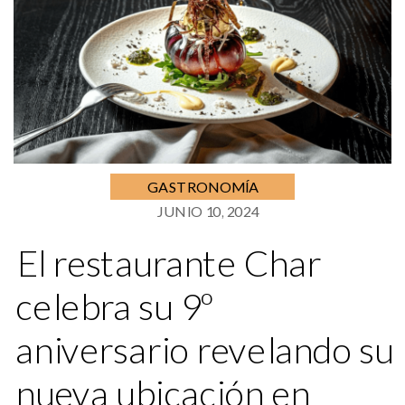
GASTRONOMÍA
JUNIO 10, 2024
El restaurante Char
celebra su 9º
aniversario revelando su
nueva ubicación en