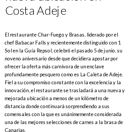
Costa Adeje
El restaurante Char-Fuego y Brasas, liderado por el
chef Babacar Falls y recientemente distinguido con 1
Sol en la Guía Repsol, celebró el pasado 5 de junio, su
noveno aniversario desde que decidiera apostar por
ofrecer la oferta más carnívora de un enclave
profundamente pesquero como es La Caleta de Adeje.
Fiel a su compromiso constante con la excelencia y la
innovación, el restaurante se trasladará a una nueva y
mejorada ubicación a menos de un kilómetro de
distancia donde continuará sorprendiendo a sus
comensales con la que es unánimemente considerada
una de las mejores selecciones de carnes a la brasa de
Canarias.