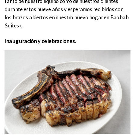
tanto de nuestro equipo como de nuestros clientes
durante estos nueve años y esperamos recibirlos con
los brazos abiertos en nuestro nuevo hogar en Baobab
Suites».
Inauguración y celebraciones.