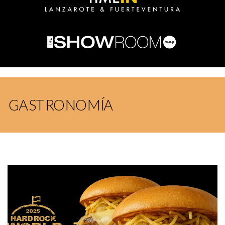
GASTRONOMÍA