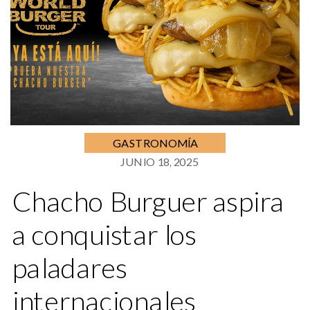
GASTRONOMÍA
JUNIO 18, 2025
Chacho Burguer aspira
a conquistar los
paladares
internacionales