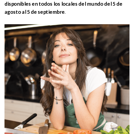
disponibles en todos los locales del mundo del 5 de
agosto al 5 de septiembre
.