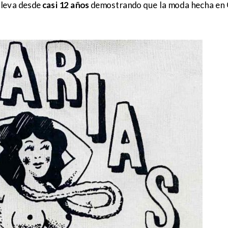
lleva desde
casi 12 años
demostrando que la moda hecha en 