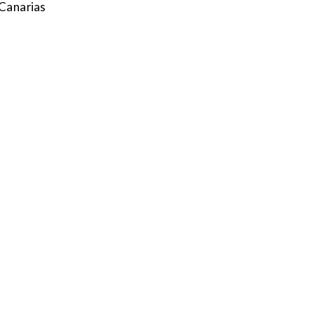
Canarias