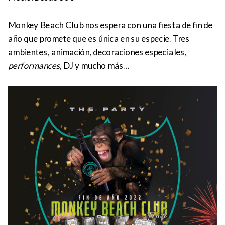
Monkey Beach Club nos espera con una fiesta de fin de
año que promete que es única en su especie. Tres
ambientes, animación, decoraciones especiales,
performances
, DJ y mucho más…