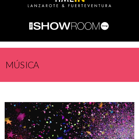
MÚSICA