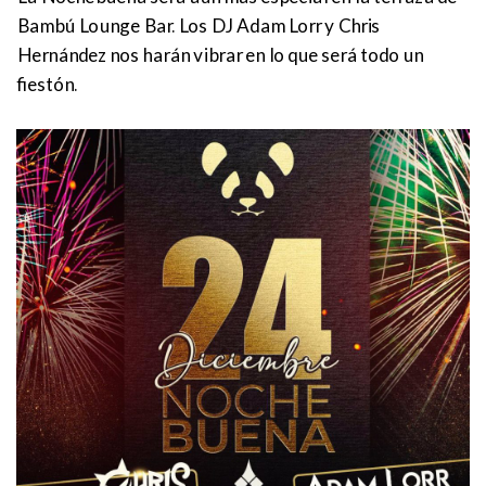
Bambú Lounge Bar. Los DJ Adam Lorr y Chris
Hernández nos harán vibrar en lo que será todo un
fiestón.