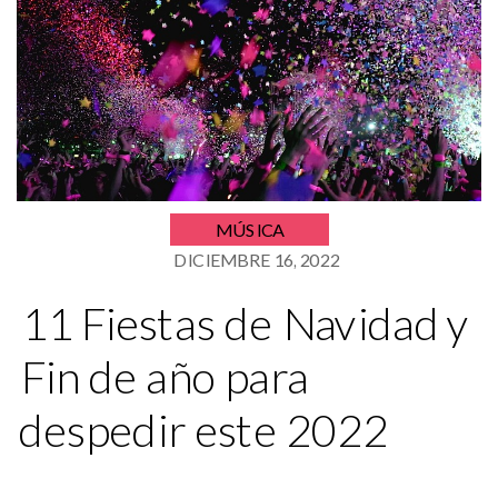
MÚSICA
DICIEMBRE 16, 2022
11 Fiestas de Navidad y
Fin de año para
despedir este 2022