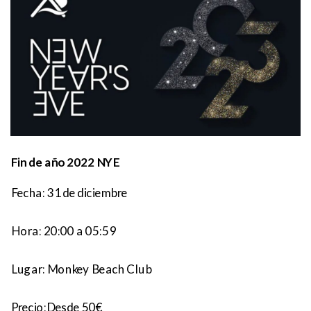
Fin de año 2022 NYE
Fecha: 31 de diciembre
Hora:
20:00 a 05:59
Lugar:
Monkey Beach Club
Precio:
Desde 50€