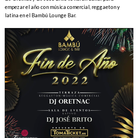
empezar el año con música comercial, reggaeton y
latina en el Bambú Lounge Bar.