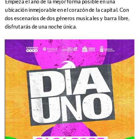
Empieza el año de la mejor forma posible en una
ubicación inmejorable en el corazón de la capital. Con
dos escenarios de dos géneros musicales y barra libre,
disfrutarás de una noche única.