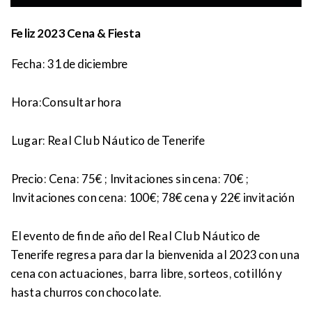
Feliz 2023 Cena & Fiesta
Fecha: 31 de diciembre
Hora:
Consultar hora
Lugar:
Real Club Náutico de Tenerife
Precio:
Cena: 75€ ; Invitaciones sin cena: 70€ ;
Invitaciones con cena: 100€; 78€ cena y 22€ invitación
El evento de fin de año del Real Club Náutico de
Tenerife regresa para dar la bienvenida al 2023 con una
cena con actuaciones, barra libre, sorteos, cotillón y
hasta churros con chocolate.