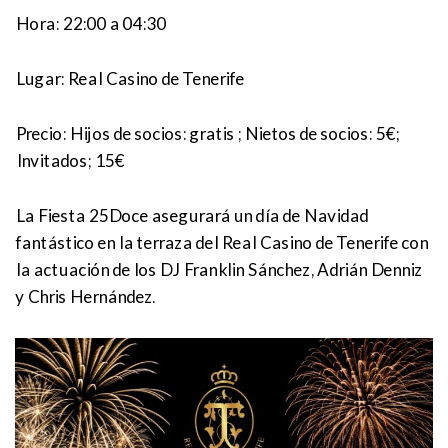
Hora:
22:00 a 04:30
Lugar:
Real Casino de Tenerife
Precio:
Hijos de socios: gratis ; Nietos de socios: 5€;
Invitados; 15€
La Fiesta 25Doce asegurará un día de Navidad
fantástico en la terraza del Real Casino de Tenerife con
la actuación de los DJ Franklin Sánchez, Adrián Denniz
y Chris Hernández.