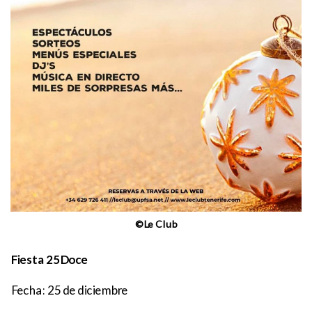
©Le Club
Fiesta 25Doce
Fecha: 25 de diciembre