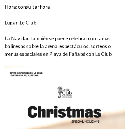
Hora: consultar hora
Lugar:
Le Club
La Navidad también se puede celebrar con camas
balinesas sobre la arena, espectáculos, sorteos o
menús especiales en Playa de Fañabé con Le Club.