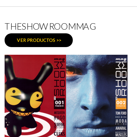
THESHOWROOMMAG
VER PRODUCTOS >>