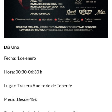
Día Uno
Fecha: 1 de enero
Hora:
00:30-06:30 h
Lugar:
Trasera Auditorio de Tenerife
Precio:
Desde 45€