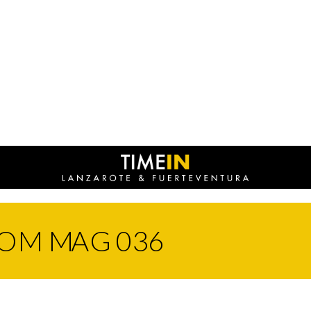
OM MAG 036