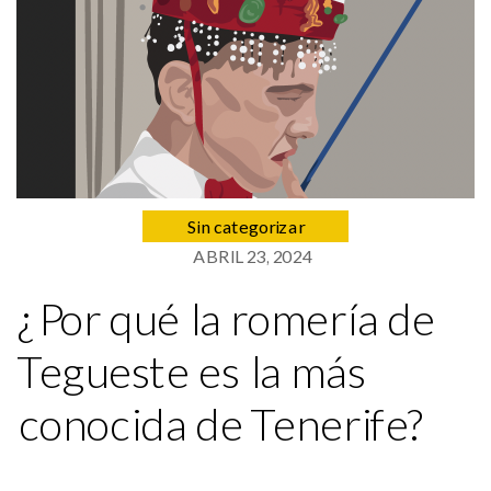
Sin categorizar
ABRIL 23, 2024
¿Por qué la romería de
Tegueste es la más
conocida de Tenerife?