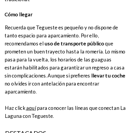
Cómo llegar
Recuerda que Tegueste es pequeño y no dispone de
tanto espacio para aparcamiento. Por ello,
recomendamos el
uso de transporte público
que
prometen un buen trayecto hasta la romería. Lo mismo
pasa para la vuelta, los horarios de las guaguas
estarán habilitados para garantizar un regreso a casa
sin complicaciones. Aunque si prefieres
llevar tu coche
no olvides ir con antelación para encontrar
aparcamiento.
Haz click
aquí
para conocer las líneas que conectan La
Laguna con Tegueste.