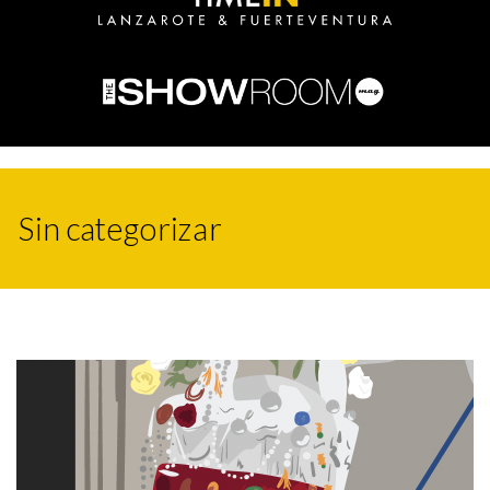
Sin categorizar