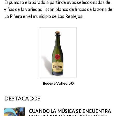
Espumoso elaborado a partir de uvas seleccionadas de
viñas de la variedad listán blanco de fincas de la zona de
La Piñera en el municipio de Los Realejos.
Bodega Valleoro©
DESTACADOS
CUANDO LA MÚSICA SE ENCUENTRA