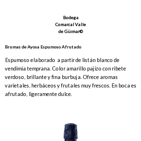
Bodega
Comarcal Valle
de Güímar©
Brumas de Ayosa Espumoso Afrutado
Espumoso elaborado a partir de listán blanco de
vendimia temprana. Color amarillo pajizo con ribete
verdoso, brillante y fina burbuja. Ofrece aromas
varietales, herbáceos y frutales muy frescos. En boca es
afrutado, ligeramente dulce.