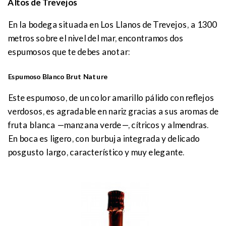
Altos de Trevejos
En la bodega situada en Los Llanos de Trevejos, a 1300
metros sobre el nivel del mar, encontramos dos
espumosos que te debes anotar:
Espumoso Blanco Brut Nature
Este espumoso, de un color amarillo pálido con reflejos
verdosos, es agradable en nariz gracias a sus aromas de
fruta blanca —manzana verde—, cítricos y almendras.
En boca es ligero, con burbuja integrada y delicado
posgusto largo, característico y muy elegante.