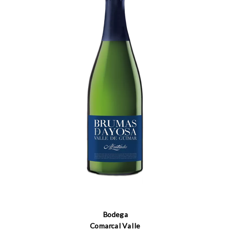
Bodega
Comarcal Valle