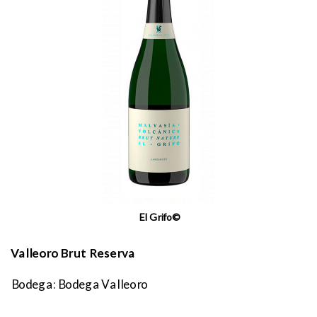
El Grifo©
Valleoro Brut Reserva
Bodega: Bodega Valleoro