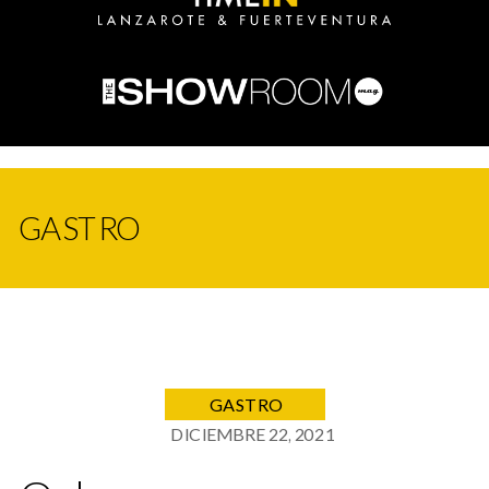
GASTRO
GASTRO
DICIEMBRE 22, 2021