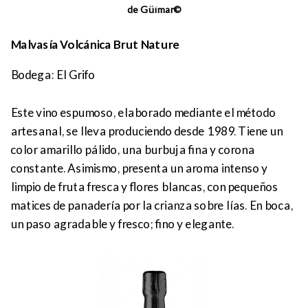
de Güímar©
Malvasía Volcánica Brut Nature
Bodega: El Grifo
Este vino espumoso, elaborado mediante el método
artesanal, se lleva produciendo desde 1989. Tiene un
color amarillo pálido, una burbuja fina y corona
constante. Asimismo, presenta un aroma intenso y
limpio de fruta fresca y flores blancas, con pequeños
matices de panadería por la crianza sobre lías. En boca,
un paso agradable y fresco; fino y elegante.