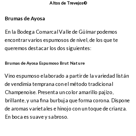
Altos de Trevejos©
Brumas de Ayosa
En la Bodega Comarcal Valle de Güímar podemos
encontrar varios espumosos de nivel, de los que te
queremos destacar los dos siguientes:
Brumas de Ayosa Espumoso Brut Nature
Vino espumoso elaborado a partir de la variedad listán
de vendimia temprana con el método tradicional
Champenoise. Presenta un color amarillo pajizo,
brillante, y una fina burbuja que forma corona. Dispone
de aromas varietales e hinojo con un toque de crianza.
En boca es suave y sabroso.