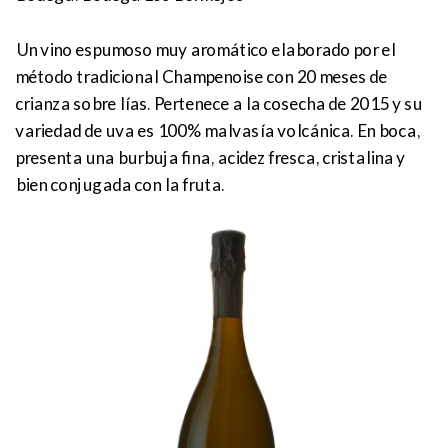
Un vino espumoso muy aromático elaborado por el
método tradicional Champenoise con 20 meses de
crianza sobre lías. Pertenece a la cosecha de 2015 y su
variedad de uva es 100% malvasía volcánica. En boca,
presenta una burbuja fina, acidez fresca, cristalina y
bien conjugada con la fruta.