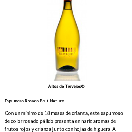
Altos de Trevejos©
Espumoso Rosado Brut Nature
Con un mínimo de 18 meses de crianza, este espumoso
de color rosado pálido presenta en nariz aromas de
frutos rojos y crianza junto con hojas de higuera. Al