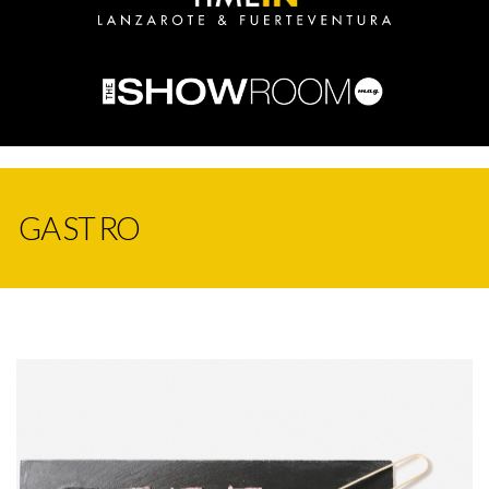
GASTRO