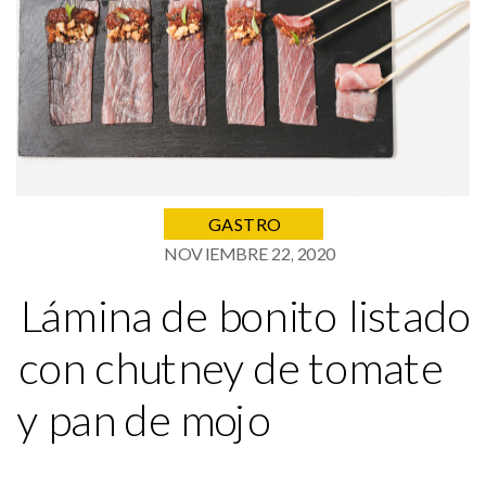
GASTRO
NOVIEMBRE 22, 2020
Lámina de bonito listado
con chutney de tomate
y pan de mojo