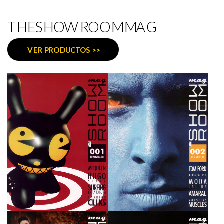
THESHOWROOMMAG
VER PRODUCTOS >>