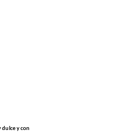
dulce y con