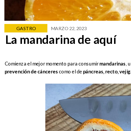
GASTRO
MARZO 22, 2023
La mandarina de aquí
Comienza el mejor momento para consumir
mandarinas
, 
prevención de cánceres
como el de
páncreas, recto, veji