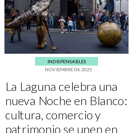
INDISPENSABLES
NOVIEMBRE 04, 2025
La Laguna celebra una
nueva Noche en Blanco:
cultura, comercio y
patrimonio se unen en