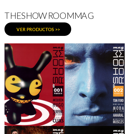
THESHOWROOMMAG
VER PRODUCTOS >>