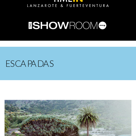
ESCAPADAS