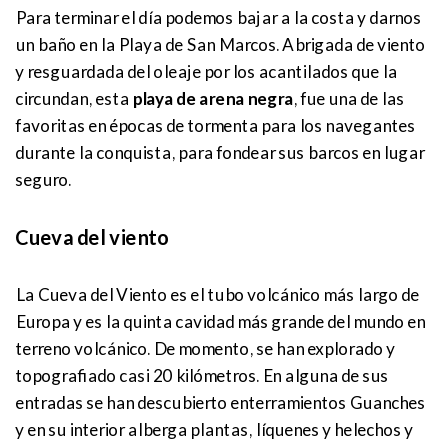
Para terminar el día podemos bajar a la costa y darnos
un baño en la Playa de San Marcos. Abrigada de viento
y resguardada del oleaje por los acantilados que la
circundan, esta
playa de arena negra
, fue una de las
favoritas en épocas de tormenta para los navegantes
durante la conquista, para fondear sus barcos en lugar
seguro.
Cueva del viento
La Cueva del Viento es el tubo volcánico más largo de
Europa y es la quinta cavidad más grande del mundo en
terreno volcánico. De momento, se han explorado y
topografiado casi 20 kilómetros. En alguna de sus
entradas se han descubierto enterramientos Guanches
y en su interior alberga plantas, líquenes y helechos y