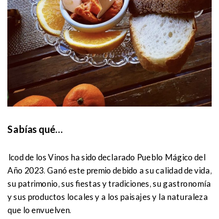
Sabías qué…
Icod de los Vinos ha sido declarado Pueblo Mágico del
Año 2023. Ganó este premio debido a su calidad de vida,
su patrimonio, sus fiestas y tradiciones, su gastronomía
y sus productos locales y a los paisajes y la naturaleza
que lo envuelven.