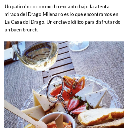
Un patio único con mucho encanto bajo la atenta
mirada del Drago Milenario es lo que encontramos en
La Casa del Drago. Un enclave idílico para disfrutar de
un buen brunch.