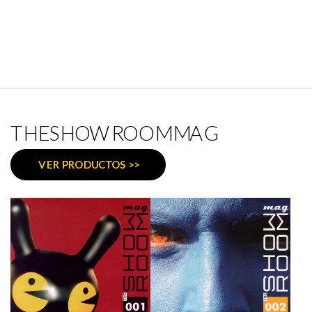
THESHOWROOMMAG
VER PRODUCTOS >>