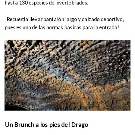
hasta 130 especies de invertebrados.
¡Recuerda llevar pantalón largo y calzado deportivo,
pues es una de las normas básicas para la entrada!
Un Brunch a los pies del Drago