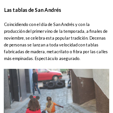
Las tablas de San Andrés
Coincidiendo con el día de San Andrés y con la
producción del primer vino de la temporada, a finales de
noviembre, se celebra esta popular tradición. Decenas
de personas se lanzan a toda velocidad con tablas
fabricadas de madera, metacrilato o fibra por las calles
más empinadas. Espectáculo asegurado.