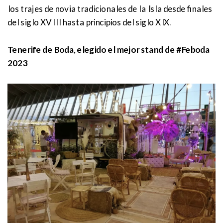
los trajes de novia tradicionales de la Isla desde finales
del siglo XVIII hasta principios del siglo XIX.
Tenerife de Boda, elegido el mejor stand de #Feboda
2023