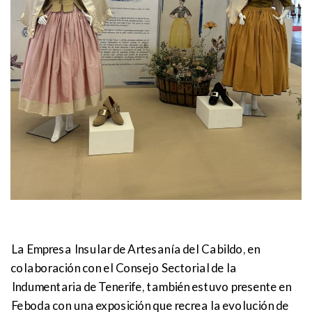
La Empresa Insular de Artesanía del Cabildo, en
colaboración con el Consejo Sectorial de la
Indumentaria de Tenerife, también estuvo presente en
Feboda con una exposición que recrea la evolución de