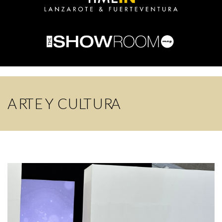
ARTE Y CULTURA