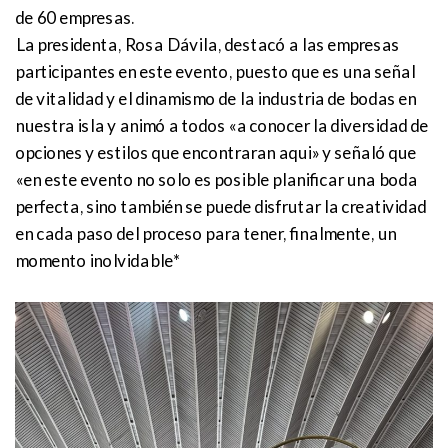
de 60 empresas.
La presidenta, Rosa Dávila, destacó a las empresas
participantes en este evento, puesto que es una señal
de vitalidad y el dinamismo de la industria de bodas en
nuestra isla y animó a todos «a conocer la diversidad de
opciones y estilos que encontraran aqui» y señaló que
«en este evento no solo es posible planificar una boda
perfecta, sino también se puede disfrutar la creatividad
en cada paso del proceso para tener, finalmente, un
momento inolvidable*