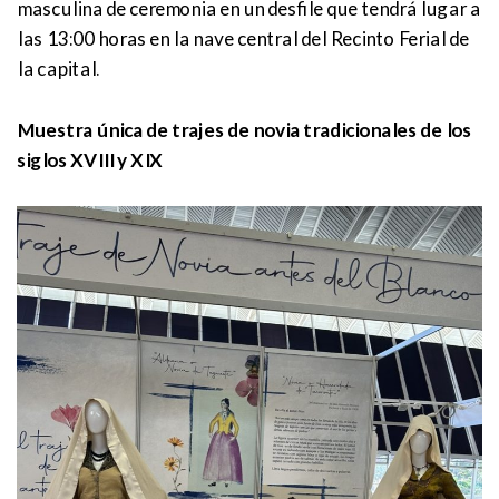
masculina de ceremonia en un desfile que tendrá lugar a
las 13:00 horas en la nave central del Recinto Ferial de
la capital.
Muestra única de trajes de novia tradicionales de los
siglos XVIII y XIX