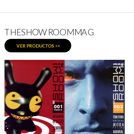
THESHOWROOMMAG
VER PRODUCTOS >>