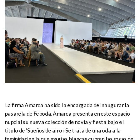
La firma Amarca ha sido la encargada de inaugurar la
pasarela de Feboda. Amarca presenta en este espacio
nupcial su nueva colección de novia y fiesta bajo el
titulo de ‘Sueños de amor Se trata de una oda a la
feminidad en la que magias blancas cubren las rosas de