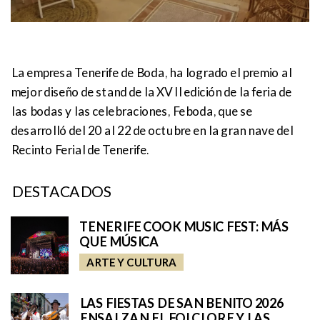
La empresa Tenerife de Boda, ha logrado el premio al
mejor diseño de stand de la XVII edición de la feria de
las bodas y las celebraciones, Feboda, que se
desarrolló del 20 al 22 de octubre en la gran nave del
Recinto Ferial de Tenerife.
DESTACADOS
TENERIFE COOK MUSIC FEST: MÁS
QUE MÚSICA
ARTE Y CULTURA
LAS FIESTAS DE SAN BENITO 2026
ENSALZAN EL FOLCLORE Y LAS