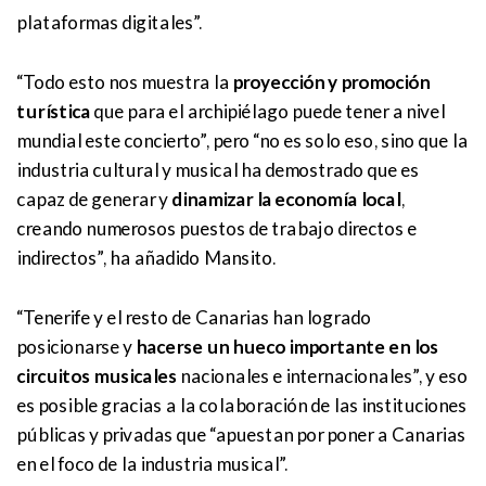
plataformas digitales”.
“Todo esto nos muestra la
proyección y promoción
turística
que para el archipiélago puede tener a nivel
mundial este concierto”, pero “no es solo eso, sino que la
industria cultural y musical ha demostrado que es
capaz de generar y
dinamizar la economía local
,
creando numerosos puestos de trabajo directos e
indirectos”, ha añadido Mansito.
“Tenerife y el resto de Canarias han logrado
posicionarse y
hacerse un hueco importante en los
circuitos musicales
nacionales e internacionales”, y eso
es posible gracias a la colaboración de las instituciones
públicas y privadas que “apuestan por poner a Canarias
en el foco de la industria musical”.