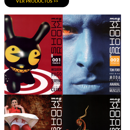
VER PRODUCTOS >>