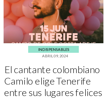
INDISPENSABLES
ABRIL 09, 2024
El cantante colombiano
Camilo elige Tenerife
entre sus lugares felices