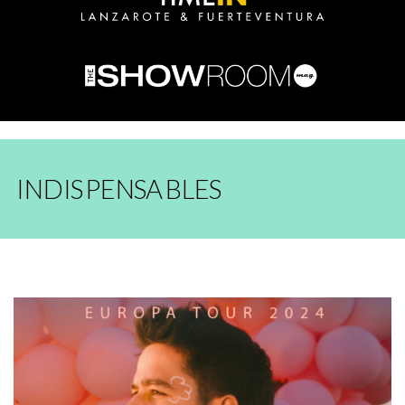
INDISPENSABLES