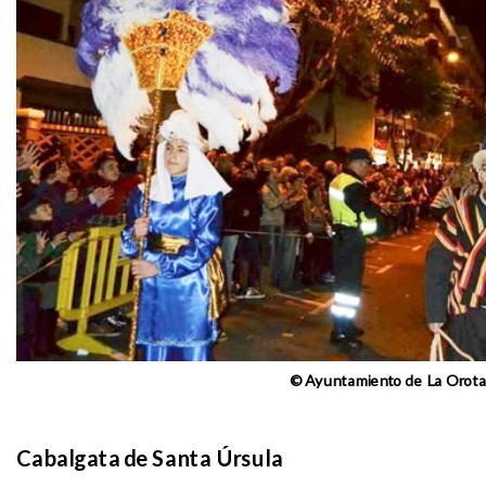
© Ayuntamiento de La Orot
Cabalgata de Santa Úrsula