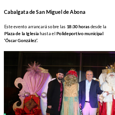
Cabalgata de San Miguel de Abona
Este evento arrancará sobre las
18:30 horas
desde la
Plaza de la Iglesia
hasta el
Polideportivo municipal
‘Óscar González’.