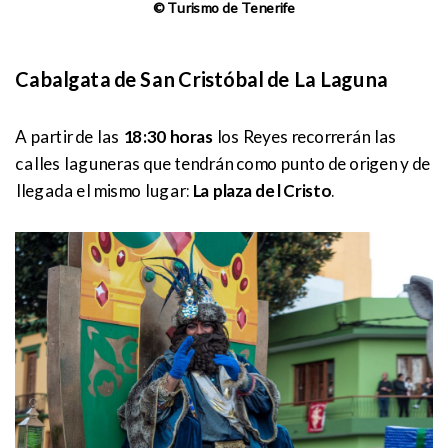
© Turismo de Tenerife
Cabalgata de San Cristóbal de La Laguna
A partir de las
18:30 horas
los Reyes recorrerán las
calles laguneras que tendrán como punto de origen y de
llegada el mismo lugar:
La plaza del Cristo
.