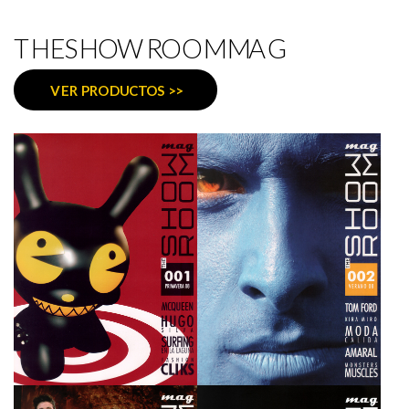
THESHOWROOMMAG
VER PRODUCTOS >>