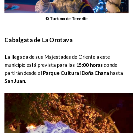
© Turismo de Tenerife
Cabalgata de La Orotava
La llegada de sus Majestades de Oriente a este
municipio está prevista para las
15:00
horas
donde
partirán desde e
l Parque Cultural Doña Chana
hasta
San Juan.