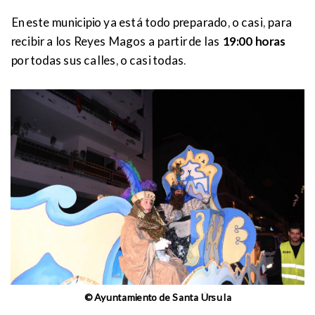
En este municipio ya está todo preparado, o casi, para
recibir a los Reyes Magos a partir de las
19:00 horas
por todas sus calles, o casi todas.
© Ayuntamiento de Santa Úrsula