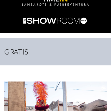
GRATIS