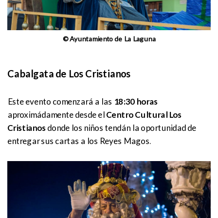
© Ayuntamiento de La Laguna
Cabalgata de Los Cristianos
Este evento comenzará a las
18:30 horas
aproximádamente desde el
Centro Cultural Los
Cristianos
donde los niños tendán la oportunidad de
entregar sus cartas a los Reyes Magos.