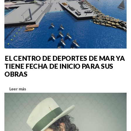
EL CENTRO DE DEPORTES DE MAR YA
TIENE FECHA DE INICIO PARA SUS
OBRAS
Leer más