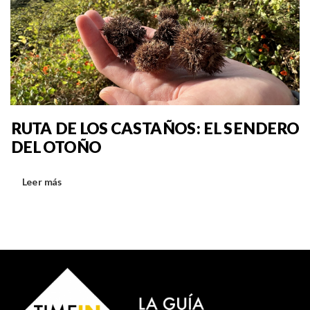
RUTA DE LOS CASTAÑOS: EL SENDERO
DEL OTOÑO
Leer más