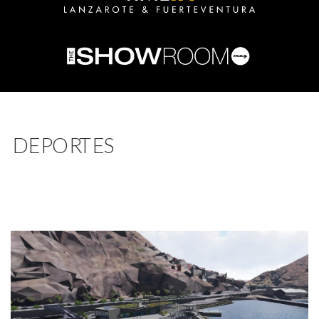
DEPORTES