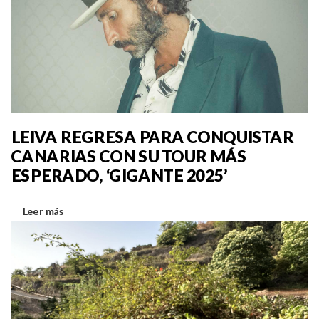
LEIVA REGRESA PARA CONQUISTAR
CANARIAS CON SU TOUR MÁS
ESPERADO, ‘GIGANTE 2025’
Leer más