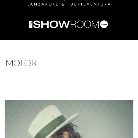
MOTOR