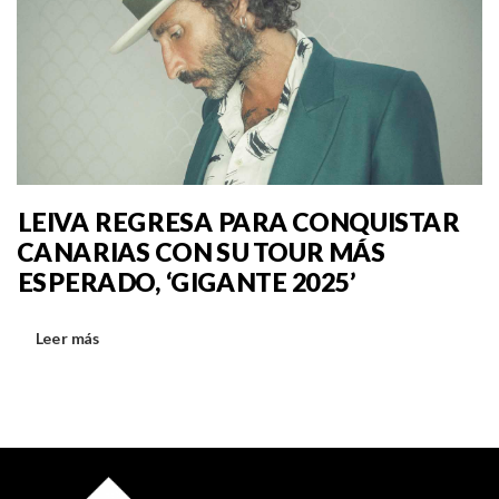
LEIVA REGRESA PARA CONQUISTAR
CANARIAS CON SU TOUR MÁS
ESPERADO, ‘GIGANTE 2025’
Leer más