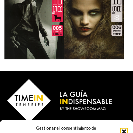
Gestionar el consentimiento de