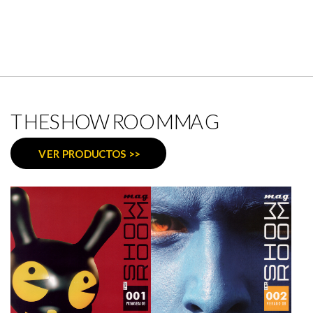
RESORT TENERIFE
THESHOWROOMMAG
VER PRODUCTOS >>