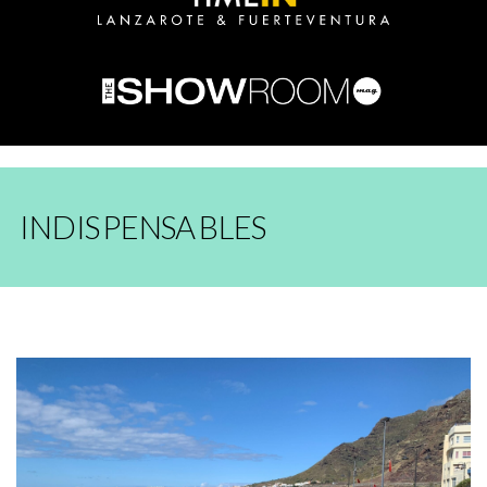
INDISPENSABLES