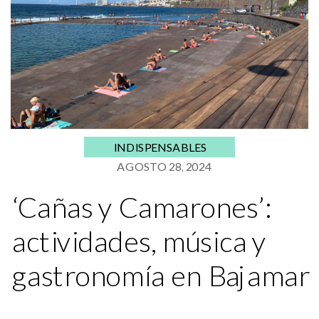
INDISPENSABLES
AGOSTO 28, 2024
‘Cañas y Camarones’:
actividades, música y
gastronomía en Bajamar