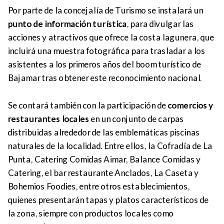
Por parte de la concejalía de Turismo se instalará un
punto de información turística
, para divulgar las
acciones y atractivos que ofrece la costa lagunera, que
incluirá una muestra fotográfica para trasladar a los
asistentes a los primeros años del boom turístico de
Bajamar tras obtener este reconocimiento nacional.
Se contará también con la participación de
comercios y
restaurantes locales
en un conjunto de carpas
distribuidas alrededor de las emblemáticas piscinas
naturales de la localidad. Entre ellos, la Cofradía de La
Punta, Catering Comidas Aimar, Balance Comidas y
Catering, el bar restaurante Anclados, La Caseta y
Bohemios Foodies, entre otros establecimientos,
quienes presentarán tapas y platos característicos de
la zona, siempre con productos locales como