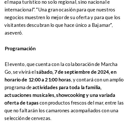
el mapa turístico no solo regional, sino nacional e
internacional”. “Una gran ocasión para que nuestros
negocios muestren lo mejor de su oferta y para que los
visitantes descubran lo que hace único a Bajamar”,
aseveró.
Programación
El evento, que cuenta con la colaboración de Marcha
Go, se vivirá el
sábado, 7 de septiembre de 2024, en
horario de 12:00 a 21:00 horas
, y contará con un amplio
programa de
actividades para toda la familia,
actuaciones musicales, showcooking y una variada
oferta de tapas
con productos frescos del mar, entre las
que no faltarán los camarones acompañados con una
selección de cervezas.